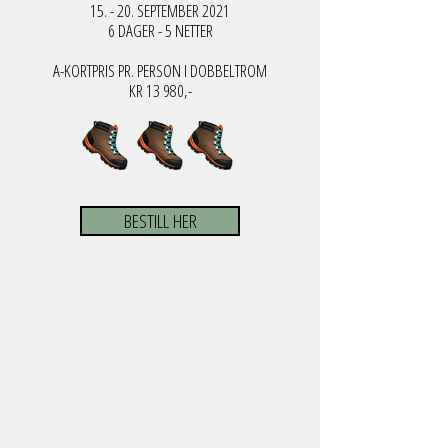
15. - 20. SEPTEMBER 2021
6 DAGER - 5 NETTER
A-KORTPRIS PR. PERSON I DOBBELTROM
KR 13 980,-
BESTILL HER