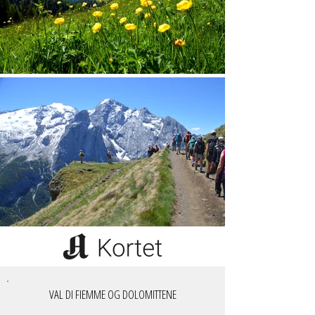
VAL DI FIEMME OG DOLOMITTENE