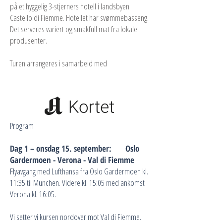
på et hyggelig 3-stjerners hotell i landsbyen
Castello di Fiemme. Hotellet har svømmebasseng.
Det serveres variert og smakfull mat fra lokale
produsenter.
Turen arrangeres i samarbeid med
Program
Dag 1 – onsdag 15. september: Oslo
Gardermoen - Verona - Val di Fiemme
Flyavgang med Lufthansa fra Oslo Gardermoen kl.
11:35 til München. Videre kl. 15:05 med ankomst
Verona kl. 16:05.
Vi setter vi kursen nordover mot Val di Fiemme.