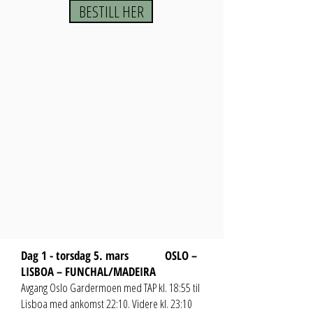
BESTILL HER
Dag 1 - torsdag 5. mars OSLO –
LISBOA – FUNCHAL/MADEIRA
Avgang Oslo Gardermoen med TAP kl. 18:55 til
Lisboa med ankomst 22:10. Videre kl. 23:10