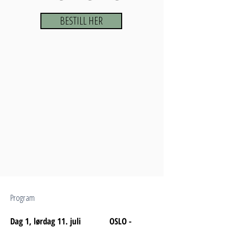
BESTILL HER
Program
Dag 1, lørdag 11. juli OSLO -